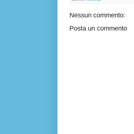
Nessun commento:
Posta un commento