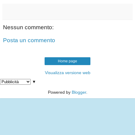
Nessun commento:
Posta un commento
Home page
Visualizza versione web
▼
Powered by
Blogger
.