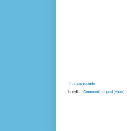
Post più recente
Iscriviti a:
Commenti sul post (Atom)