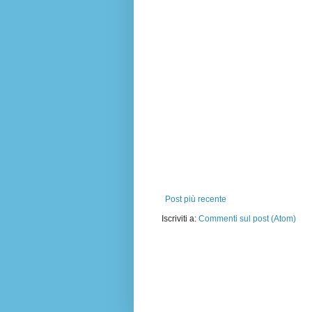
Post più recente
Iscriviti a:
Commenti sul post (Atom)