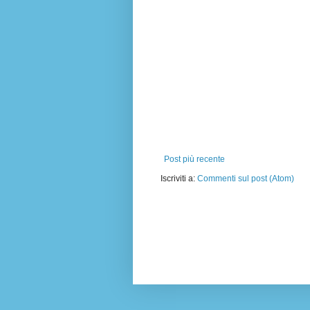
Post più recente
Iscriviti a:
Commenti sul post (Atom)