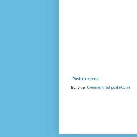
Post più recente
Iscriviti a:
Commenti sul post (Atom)