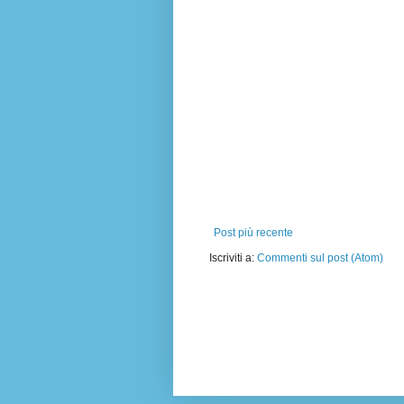
Post più recente
Iscriviti a:
Commenti sul post (Atom)