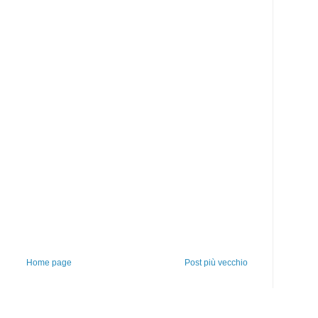
Home page
Post più vecchio