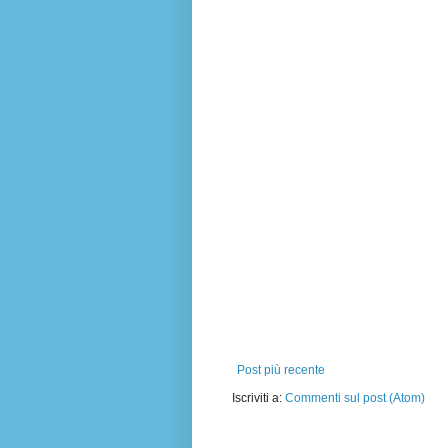
Post più recente
Iscriviti a:
Commenti sul post (Atom)