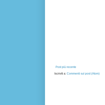
Post più recente
Iscriviti a:
Commenti sul post (Atom)