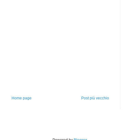
Home page
Post più vecchio