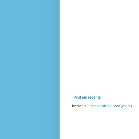
Post più recente
Iscriviti a:
Commenti sul post (Atom)