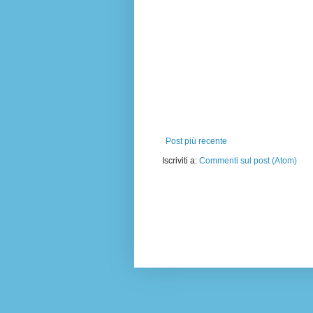
Post più recente
Iscriviti a:
Commenti sul post (Atom)