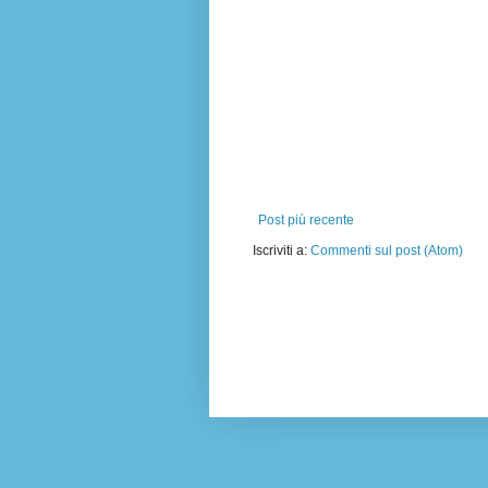
Post più recente
Iscriviti a:
Commenti sul post (Atom)