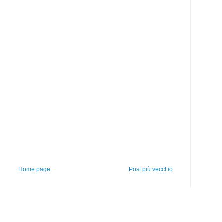
Home page
Post più vecchio