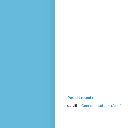
Post più recente
Iscriviti a:
Commenti sul post (Atom)