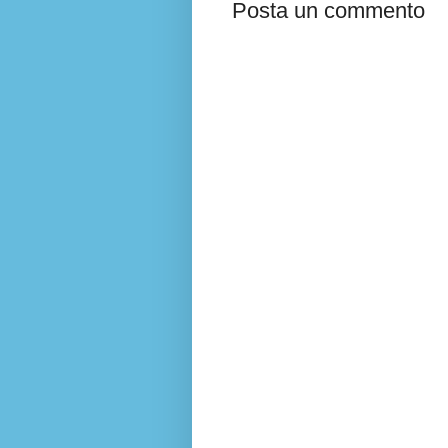
Posta un commento