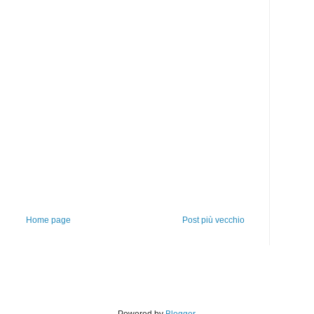
Home page
Post più vecchio