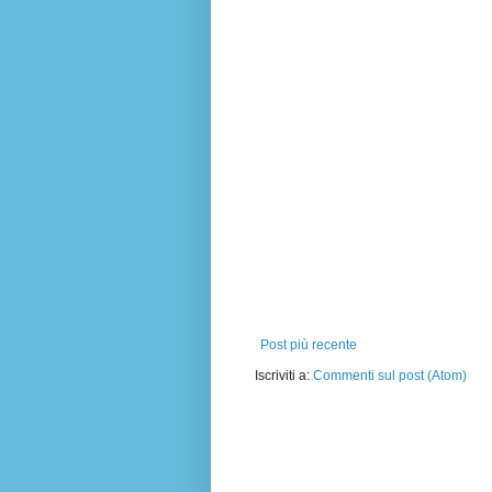
Post più recente
Iscriviti a:
Commenti sul post (Atom)