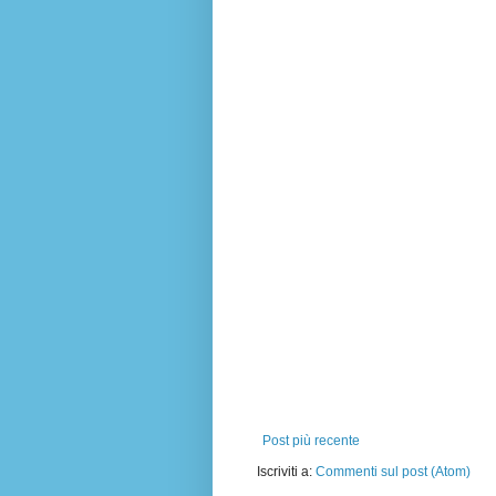
Post più recente
Iscriviti a:
Commenti sul post (Atom)