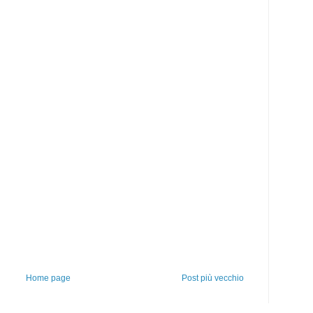
Home page
Post più vecchio