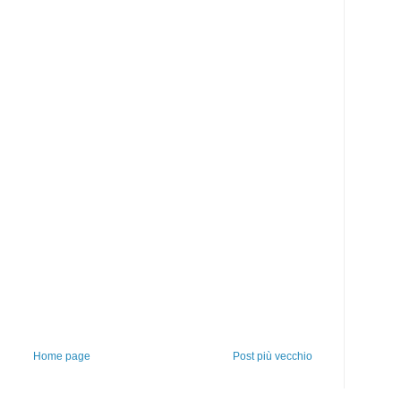
Home page
Post più vecchio