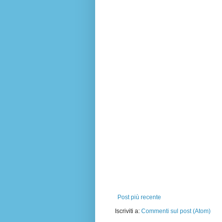
Post più recente
Iscriviti a:
Commenti sul post (Atom)