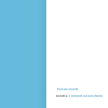
Post più recente
Iscriviti a:
Commenti sul post (Atom)