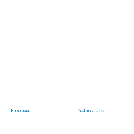
Home page
Post più vecchio