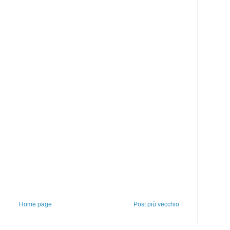
Home page
Post più vecchio