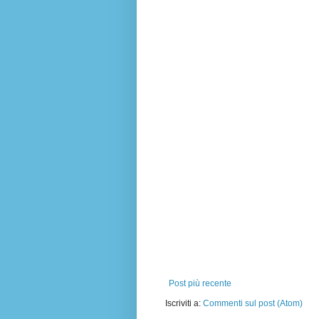
Post più recente
Iscriviti a:
Commenti sul post (Atom)