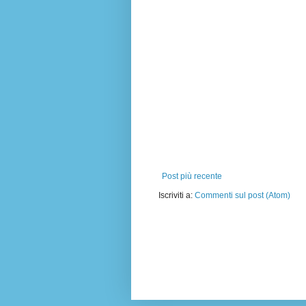
Post più recente
Iscriviti a:
Commenti sul post (Atom)