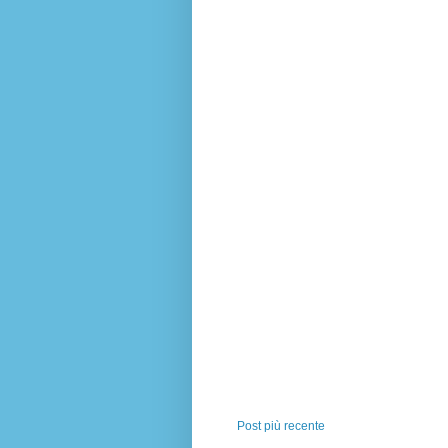
Post più recente