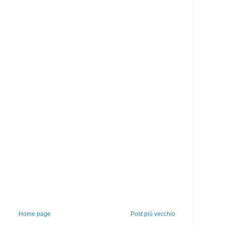
Home page
Post più vecchio