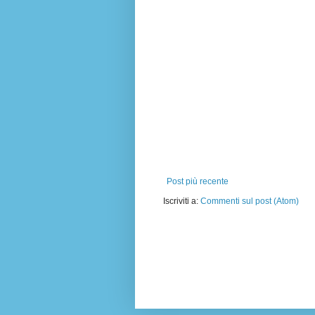
Post più recente
Iscriviti a:
Commenti sul post (Atom)