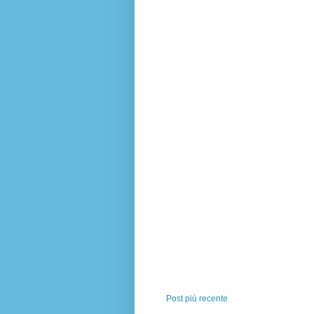
Post più recente