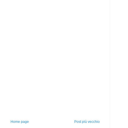
Home page
Post più vecchio