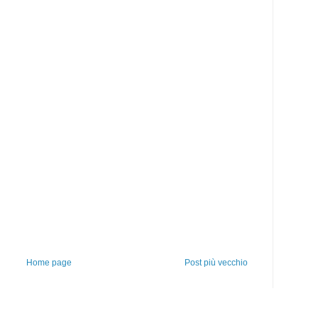
Home page
Post più vecchio