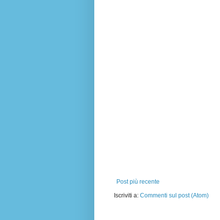
Post più recente
Iscriviti a:
Commenti sul post (Atom)