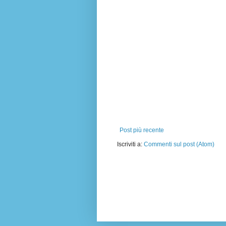
Post più recente
Iscriviti a:
Commenti sul post (Atom)