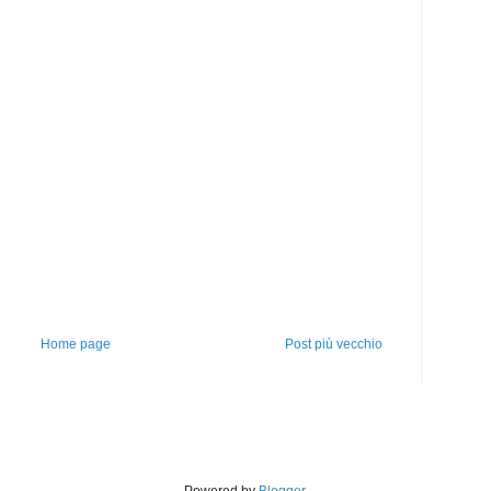
Home page
Post più vecchio