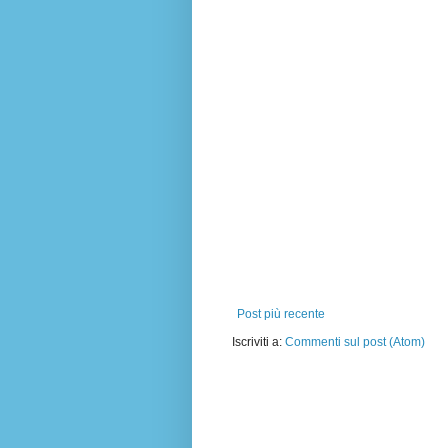
Post più recente
Iscriviti a:
Commenti sul post (Atom)