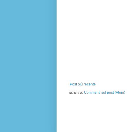
Post più recente
Iscriviti a:
Commenti sul post (Atom)