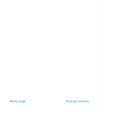
Home page
Post più vecchio