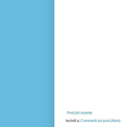
Post più recente
Iscriviti a:
Commenti sul post (Atom)