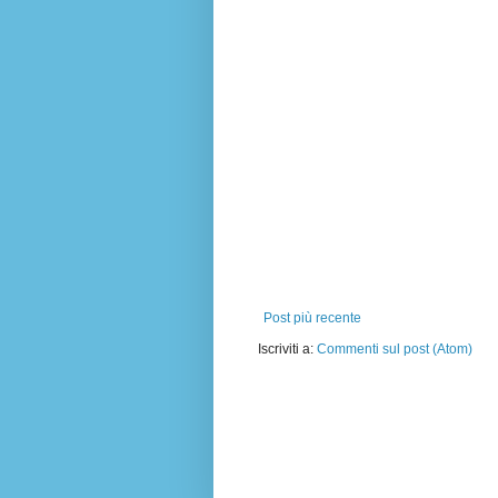
Post più recente
Iscriviti a:
Commenti sul post (Atom)