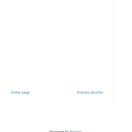
Home page
Post più vecchio