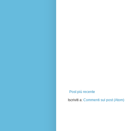
Post più recente
Iscriviti a:
Commenti sul post (Atom)