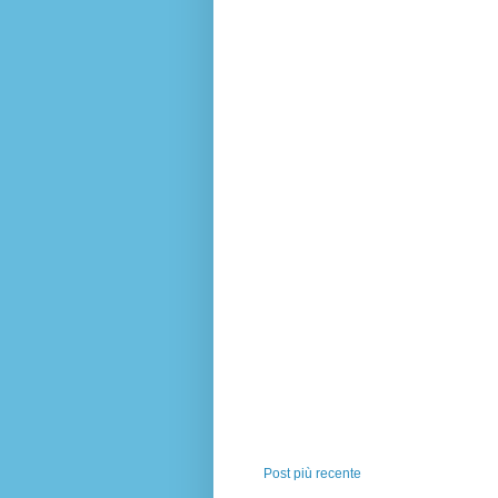
Post più recente