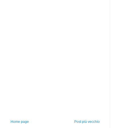
Home page
Post più vecchio