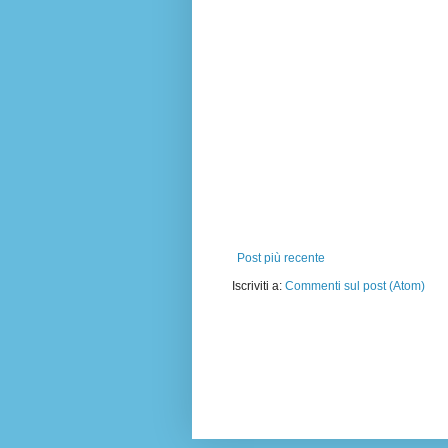
Post più recente
Iscriviti a:
Commenti sul post (Atom)