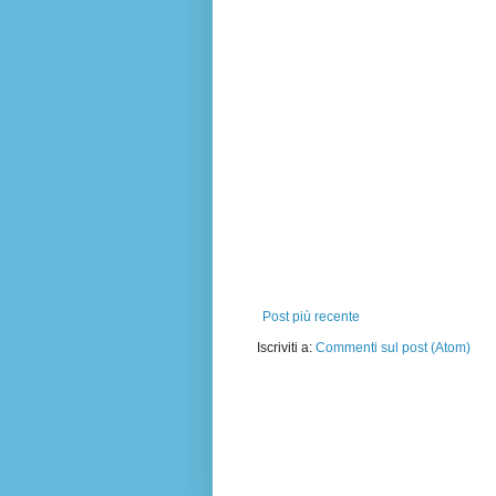
Post più recente
Iscriviti a:
Commenti sul post (Atom)