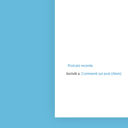
Post più recente
Iscriviti a:
Commenti sul post (Atom)