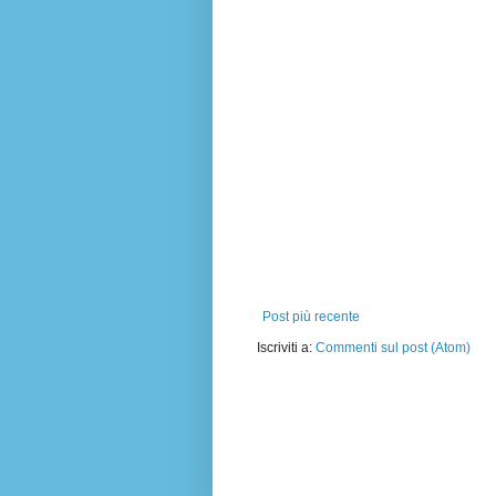
Post più recente
Iscriviti a:
Commenti sul post (Atom)