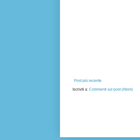
Post più recente
Iscriviti a:
Commenti sul post (Atom)