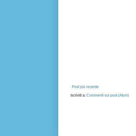
Post più recente
Iscriviti a:
Commenti sul post (Atom)