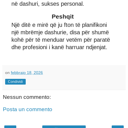
në dashuri, sukses personal.
Peshqit
Një ditë e mirë që ju fton të planifikoni
një mbrëmje dashurie, disa për shumë
kohë për të menduar vetëm për paratë
dhe profesioni i kanë harruar ndjenjat.
on
febbraio 18, 2026
Condividi
Nessun commento:
Posta un commento