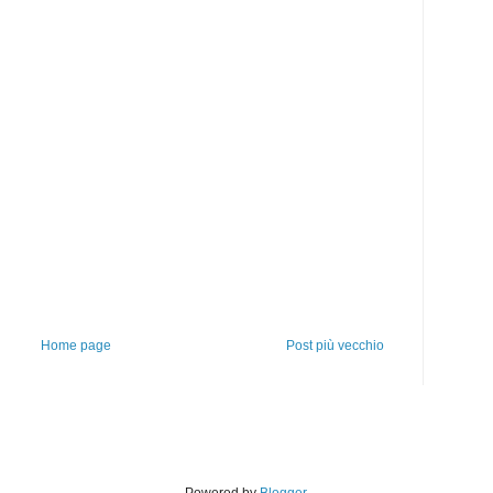
Home page
Post più vecchio