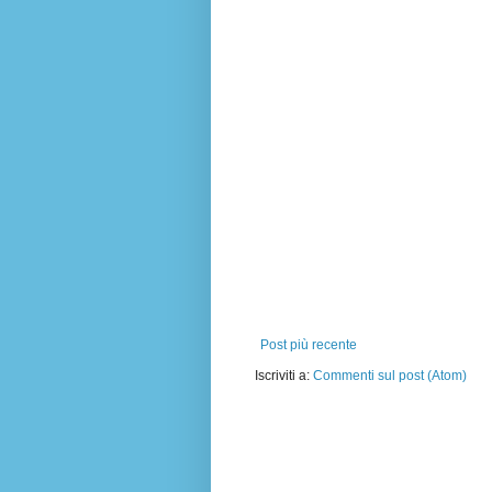
Post più recente
Iscriviti a:
Commenti sul post (Atom)