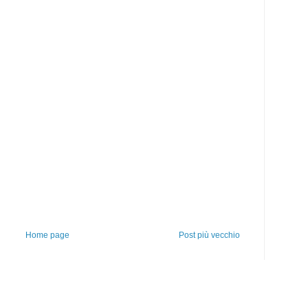
Home page
Post più vecchio