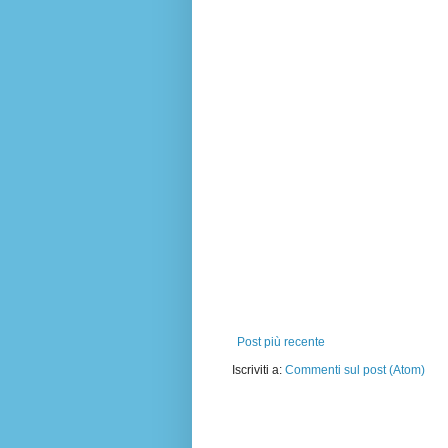
Post più recente
Iscriviti a:
Commenti sul post (Atom)