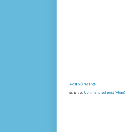
Post più recente
Iscriviti a:
Commenti sul post (Atom)