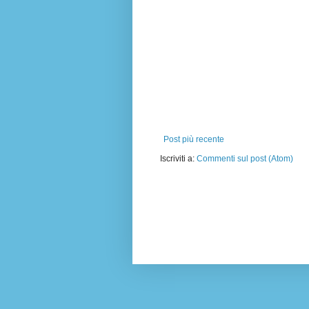
Post più recente
Iscriviti a:
Commenti sul post (Atom)