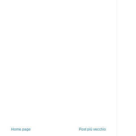
Home page
Post più vecchio