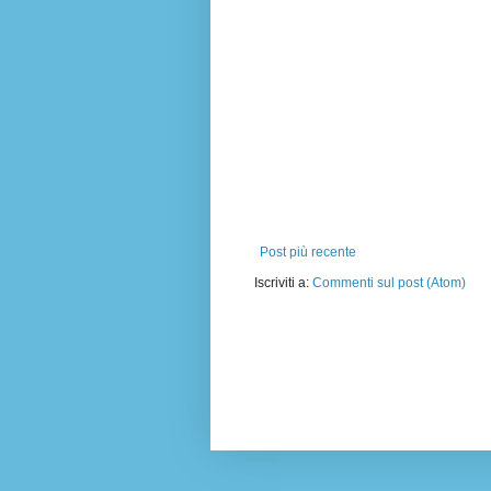
Post più recente
Iscriviti a:
Commenti sul post (Atom)