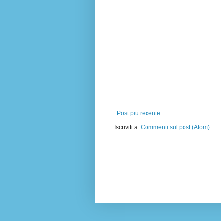
Post più recente
Iscriviti a:
Commenti sul post (Atom)