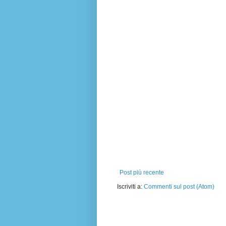
Post più recente
Iscriviti a:
Commenti sul post (Atom)