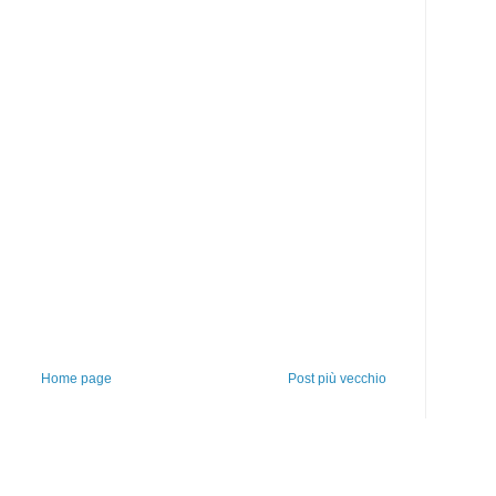
Home page
Post più vecchio