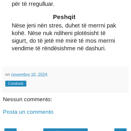
për të rregulluar.
Peshqit
Nëse jeni nën stres, duhet të merrni pak
kohë. Nëse nuk ndiheni plotësisht të
sigurt, do të jetë më mirë të mos merrni
vendime të rëndësishme në dashuri.
on
novembre 10, 2024
Condividi
Nessun commento:
Posta un commento