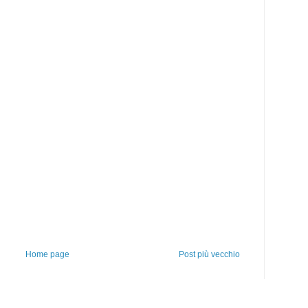
Home page
Post più vecchio