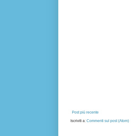
Post più recente
Iscriviti a:
Commenti sul post (Atom)