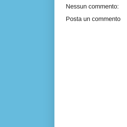
Nessun commento:
Posta un commento