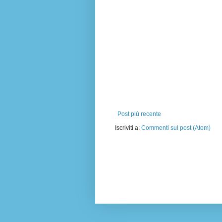
Post più recente
Iscriviti a:
Commenti sul post (Atom)